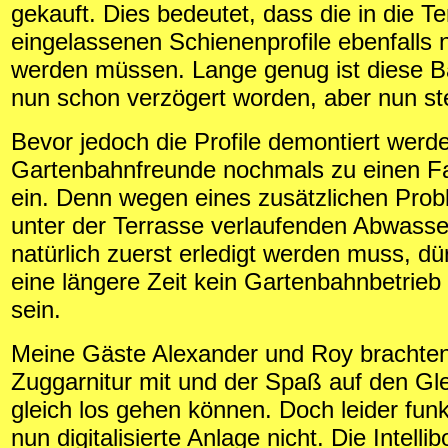
gekauft. Dies bedeutet, dass die in die T
eingelassenen Schienenprofile ebenfalls 
werden müssen. Lange genug ist diese
nun schon verzögert worden, aber nun st
Bevor jedoch die Profile demontiert werde
Gartenbahnfreunde nochmals zu einen Fa
ein. Denn wegen eines zusätzlichen Pro
unter der Terrasse verlaufenden Abwasse
natürlich zuerst erledigt werden muss, dü
eine längere Zeit kein Gartenbahnbetrieb
sein.
Meine Gäste Alexander und Roy brachten
Zuggarnitur mit und der Spaß auf den Gle
gleich los gehen können. Doch leider funkt
nun digitalisierte Anlage nicht. Die Intelli