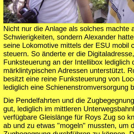
Nicht nur die Anlage als solches machte
Schwierigkeiten, sondern Alexander hatte
seine Lokomotive mittels der ESU mobil c
steuern. So änderte er die Digitaladresse,
Funksteuerung an der Intellibox lediglich 
märklintypischen Adressen unterstützt. 
besitzt eine reine Funksteuerung von Loc
lediglich eine Schienenstromversorgung b
Die Pendelfahrten und die Zugbegegnung
gut, lediglich im mittleren Unterwegsbahn
verfügbare Gleislänge für Roys Zug so kn
ab und zu etwas "mogeln" mussten, um d
Zugbegegnung durchführen zu können. Di