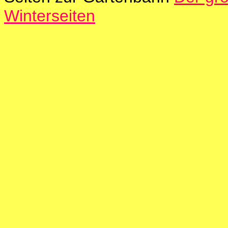
Winterseiten