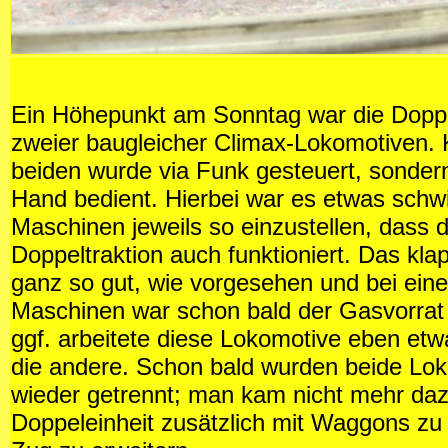
Ein Höhepunkt am Sonntag war die Doppe
zweier baugleicher Climax-Lokomotiven. 
beiden wurde via Funk gesteuert, sondern
Hand bedient. Hierbei war es etwas schwi
Maschinen jeweils so einzustellen, dass d
Doppeltraktion auch funktioniert. Das klap
ganz so gut, wie vorgesehen und bei eine
Maschinen war schon bald der Gasvorrat 
ggf. arbeitete diese Lokomotive eben etwa
die andere. Schon bald wurden beide Lo
wieder getrennt; man kam nicht mehr daz
Doppeleinheit zusätzlich mit Waggons zu 