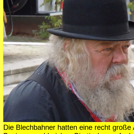
Die Blechbahner hatten eine recht große 