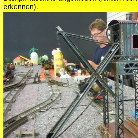
erkennen).