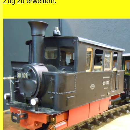
Zug zu erweitern.