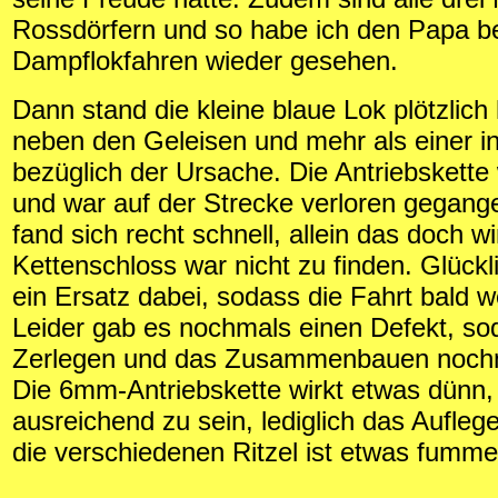
Rossdörfern und so habe ich den Papa b
Dampflokfahren wieder gesehen.
Dann stand die kleine blaue Lok plötzlich 
neben den Geleisen und mehr als einer in
bezüglich der Ursache. Die Antriebskette
und war auf der Strecke verloren gegange
fand sich recht schnell, allein das doch w
Kettenschloss war nicht zu finden. Glück
ein Ersatz dabei, sodass die Fahrt bald we
Leider gab es nochmals einen Defekt, so
Zerlegen und das Zusammenbauen nochm
Die 6mm-Antriebskette wirkt etwas dünn,
ausreichend zu sein, lediglich das Aufleg
die verschiedenen Ritzel ist etwas fummel