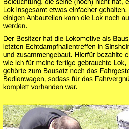
Beleuchtung, die seine (noch) nicht hat, e
Lok insgesamt etwas einfacher gehalten.
einigen Anbauteilen kann die Lok noch au
werden.
Der Besitzer hat die Lokomotive als Bau
letzten Echtdampfhallentreffen in Sinshe
und zusammengebaut. Hierfür bezahlte er
wie ich für meine fertige gebrauchte Lok, 
gehörte zum Bausatz noch das Fahrgestel
Bedienwagen, sodass für das Fahrvergnü
komplett vorhanden war.