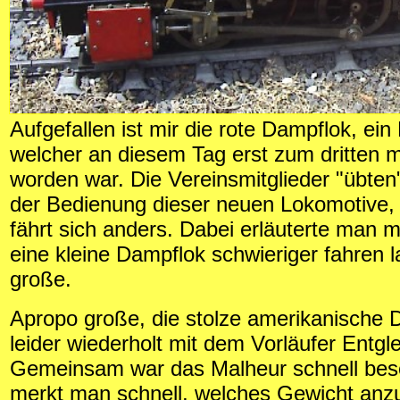
Aufgefallen ist mir die rote Dampflok, ein
welcher an diesem Tag erst zum dritten m
worden war. Die Vereinsmitglieder "übten"
der Bedienung dieser neuen Lokomotive,
fährt sich anders. Dabei erläuterte man m
eine kleine Dampflok schwieriger fahren l
große.
Apropo große, die stolze amerikanische 
leider wiederholt mit dem Vorläufer Entgl
Gemeinsam war das Malheur schnell besei
merkt man schnell, welches Gewicht anzul