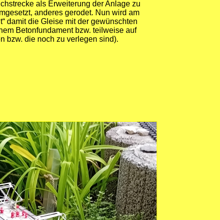
chstrecke als Erweiterung der Anlage zu
gesetzt, anderes gerodet. Nun wird am
“ damit die Gleise mit der gewünschten
inem Betonfundament bzw. teilweise auf
 bzw. die noch zu verlegen sind).