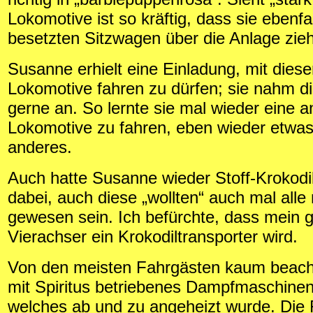
Lokomotive ist so kräftig, dass sie ebenfal
besetzten Sitzwagen über die Anlage zie
Susanne erhielt eine Einladung, mit diese
Lokomotive fahren zu dürfen; sie nahm d
gerne an. So lernte sie mal wieder eine 
Lokomotive zu fahren, eben wieder etwa
anderes.
Auch hatte Susanne wieder Stoff-Krokodil
dabei, auch diese „wollten“ auch mal alle 
gewesen sein. Ich befürchte, dass mein 
Vierachser ein Krokodiltransporter wird.
Von den meisten Fahrgästen kaum beach
mit Spiritus betriebenes Dampfmaschinen
welches ab und zu angeheizt wurde. Die 