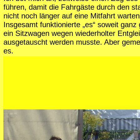
führen, damit die Fahrgäste durch den s
nicht noch länger auf eine Mitfahrt warte
Insgesamt funktionierte „es“ soweit ganz
ein Sitzwagen wegen wiederholter Entgle
ausgetauscht werden musste. Aber geme
es.