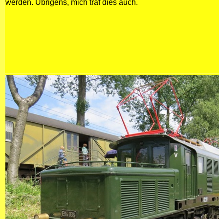
werden. Übrigens, mich traf dies auch.