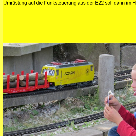
Umrüstung auf die Funksteuerung aus der E22 soll dann im 