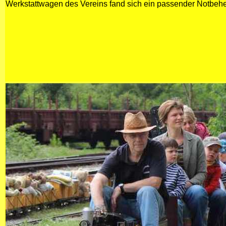
Werkstattwagen des Vereins fand sich ein passender Notbehe