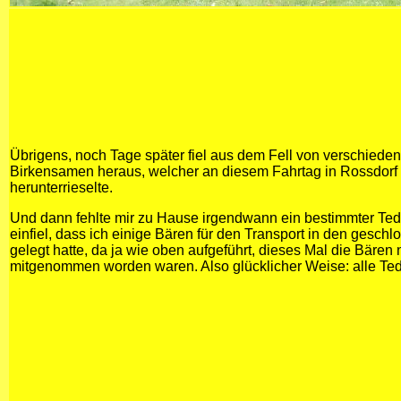
Übrigens, noch Tage später fiel aus dem Fell von verschiede
Birkensamen heraus, welcher an diesem Fahrtag in Rossdorf 
herunterrieselte.
Und dann fehlte mir zu Hause irgendwann ein bestimmter Tedd
einfiel, dass ich einige Bären für den Transport in den gesc
gelegt hatte, da ja wie oben aufgeführt, dieses Mal die Bären
mitgenommen worden waren. Also glücklicher Weise: alle Ted