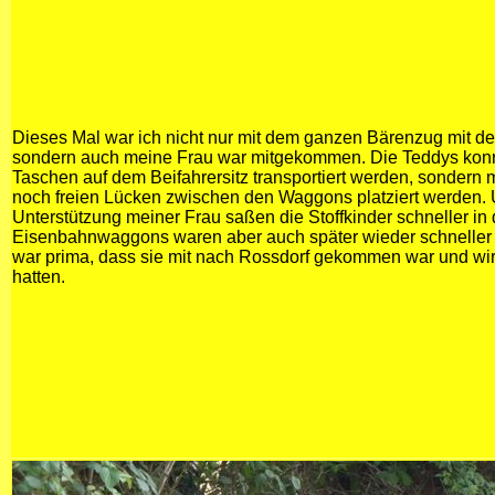
Dieses Mal war ich nicht nur mit dem ganzen Bärenzug mit de
sondern auch meine Frau war mitgekommen. Die Teddys konnt
Taschen auf dem Beifahrersitz transportiert werden, sondern 
noch freien Lücken zwischen den Waggons platziert werden. 
Unterstützung meiner Frau saßen die Stoffkinder schneller in
Eisenbahnwaggons waren aber auch später wieder schneller i
war prima, dass sie mit nach Rossdorf gekommen war und w
hatten.