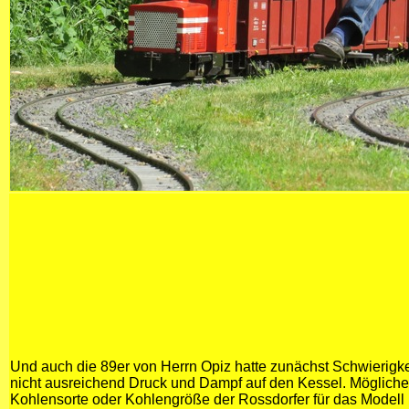
Und auch die 89er von Herrn Opiz hatte zunächst Schwierigk
nicht ausreichend Druck und Dampf auf den Kessel. Mögliche
Kohlensorte oder Kohlengröße der Rossdorfer für das Modell n