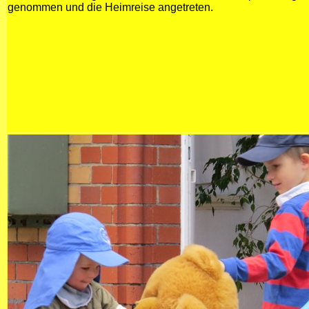
genommen und die Heimreise angetreten.