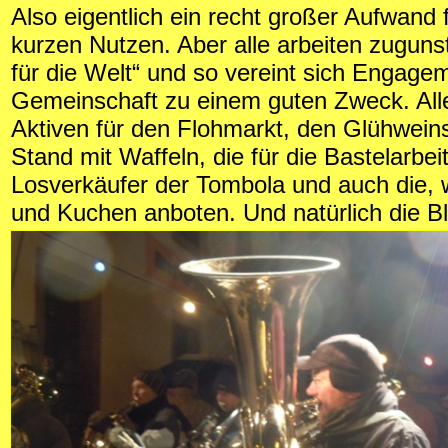
Also eigentlich ein recht großer Aufwand 
kurzen Nutzen. Aber alle arbeiten zuguns
für die Welt“ und so vereint sich Engage
Gemeinschaft zu einem guten Zweck. Alle
Aktiven für den Flohmarkt, den Glühwein
Stand mit Waffeln, die für die Bastelarbei
Losverkäufer der Tombola und auch die, 
und Kuchen anboten. Und natürlich die B