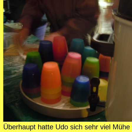
Überhaupt hatte Udo sich sehr viel Müh