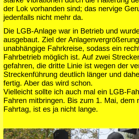
der Lok vorhanden sind; das nervige Geru
jedenfalls nicht mehr da.
Die LGB-Anlage war in Betrieb und wurde
ausgebaut. Ziel der Anlagenvergrößerung 
unabhängige Fahrkreise, sodass ein recht 
Fahrbetrieb möglich ist. Auf zwei Strecken
gefahren, die dritte Linie ist wegen der 
Streckenführung deutlich länger und dahe
fertig. Aber das wird schon.
Vielleicht sollte ich auch mal ein LGB-F
Fahren mitbringen. Bis zum 1. Mai, dem 
Fahrtag, ist es ja nicht lange.