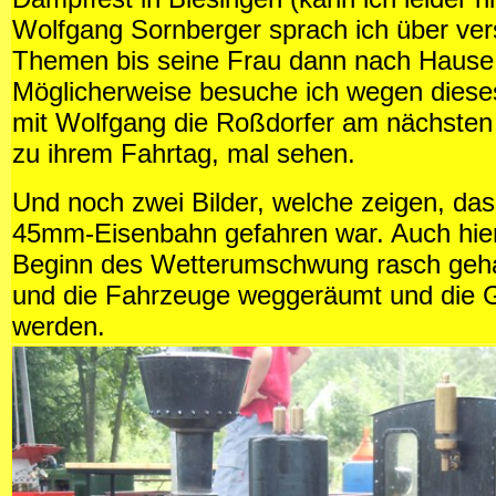
Wolfgang Sornberger sprach ich über ve
Themen bis seine Frau dann nach Hause 
Möglicherweise besuche ich wegen dies
mit Wolfgang die Roßdorfer am nächst
zu ihrem Fahrtag, mal sehen.
Und noch zwei Bilder, welche zeigen, das
45mm-Eisenbahn gefahren war. Auch hie
Beginn des Wetterumschwung rasch geh
und die Fahrzeuge weggeräumt und die G
werden.