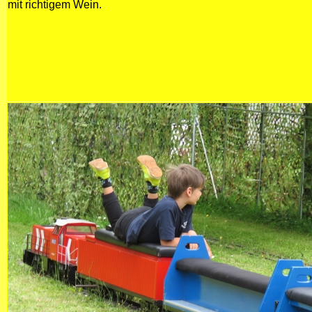
mit richtigem Wein.