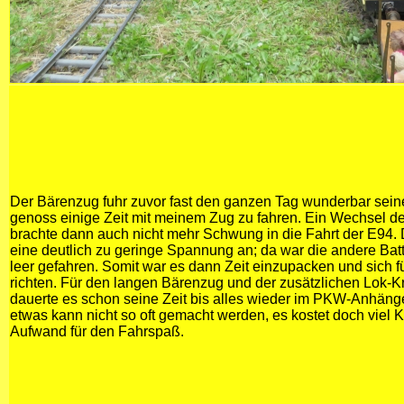
Der Bärenzug fuhr zuvor fast den ganzen Tag wunderbar sei
genoss einige Zeit mit meinem Zug zu fahren. Ein Wechsel d
brachte dann auch nicht mehr Schwung in die Fahrt der E94.
eine deutlich zu geringe Spannung an; da war die andere Bat
leer gefahren. Somit war es dann Zeit einzupacken und sich fü
richten. Für den langen Bärenzug und der zusätzlichen Lok-
dauerte es schon seine Zeit bis alles wieder im PKW-Anhäng
etwas kann nicht so oft gemacht werden, es kostet doch viel K
Aufwand für den Fahrspaß.