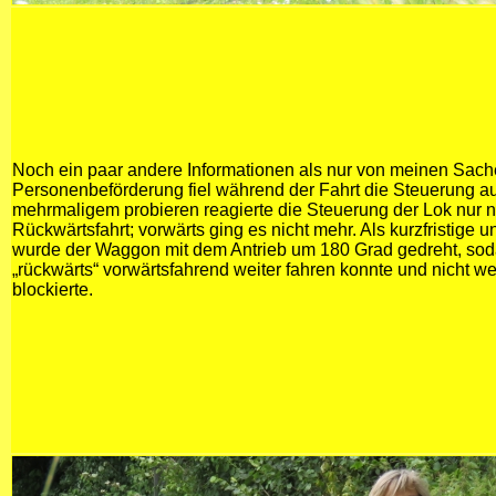
Noch ein paar andere Informationen als nur von meinen Sac
Personenbeförderung fiel während der Fahrt die Steuerung a
mehrmaligem probieren reagierte die Steuerung der Lok nur 
Rückwärtsfahrt; vorwärts ging es nicht mehr. Als kurzfristige 
wurde der Waggon mit dem Antrieb um 180 Grad gedreht, sod
„rückwärts“ vorwärtsfahrend weiter fahren konnte und nicht we
blockierte.