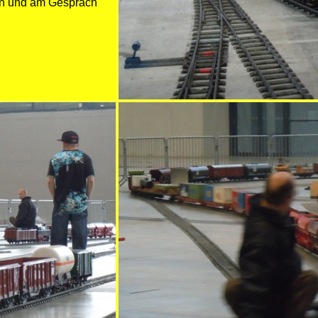
ren und am Gespräch