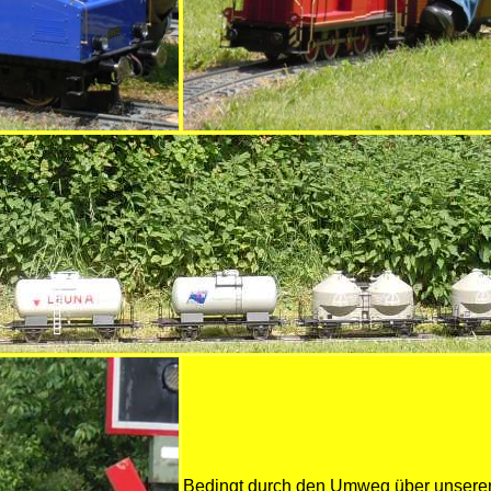
Bedingt durch den Umweg über unseren