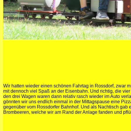
Wir hatten wieder einen schönen Fahrtag in Rossdorf, zwar m
mit dennoch viel Spaß an der Eisenbahn. Und richtig, die vie
den drei Wagen waren dann relativ rasch wieder im Auto verl
gönnten wir uns endlich einmal in der Mittagspause eine Pizza
gegenüber vom Rossdorfer Bahnhof. Und als Nachtisch gab e
Brombeeren, welche wir am Rand der Anlage fanden und pflü