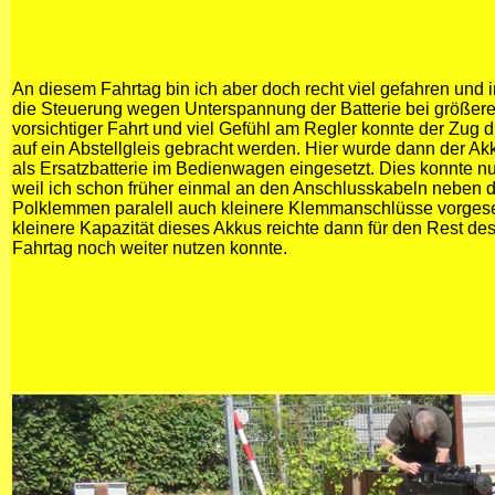
An diesem Fahrtag bin ich aber doch recht viel gefahren und
die Steuerung wegen Unterspannung der Batterie bei größerer
vorsichtiger Fahrt und viel Gefühl am Regler konnte der Zug
auf ein Abstellgleis gebracht werden. Hier wurde dann der A
als Ersatzbatterie im Bedienwagen eingesetzt. Dies konnte nu
weil ich schon früher einmal an den Anschlusskabeln neben 
Polklemmen paralell auch kleinere Klemmanschlüsse vorgese
kleinere Kapazität dieses Akkus reichte dann für den Rest de
Fahrtag noch weiter nutzen konnte.