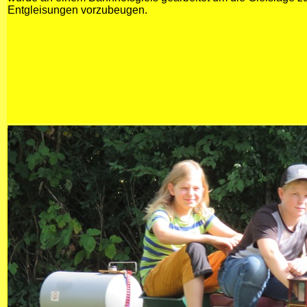
Entgleisungen vorzubeugen.