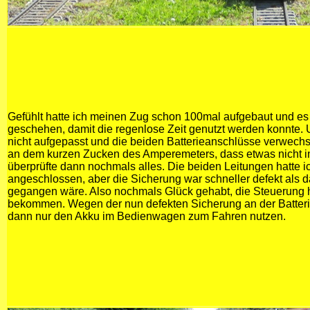
Gefühlt hatte ich meinen Zug schon 100mal aufgebaut und es s
geschehen, damit die regenlose Zeit genutzt werden konnte. 
nicht aufgepasst und die beiden Batterieanschlüsse verwechsel
an dem kurzen Zucken des Amperemeters, dass etwas nicht 
überprüfte dann nochmals alles. Die beiden Leitungen hatte ic
angeschlossen, aber die Sicherung war schneller defekt als d
gegangen wäre. Also nochmals Glück gehabt, die Steuerung 
bekommen. Wegen der nun defekten Sicherung an der Batterie
dann nur den Akku im Bedienwagen zum Fahren nutzen.