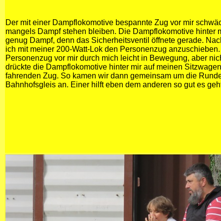
Der mit einer Dampflokomotive bespannte Zug vor mir schwä
mangels Dampf stehen bleiben. Die Dampflokomotive hinter m
genug Dampf, denn das Sicherheitsventil öffnete gerade. Na
ich mit meiner 200-Watt-Lok den Personenzug anzuschieben.
Personenzug vor mir durch mich leicht in Bewegung, aber nich
drückte die Dampflokomotive hinter mir auf meinen Sitzwagen
fahrenden Zug. So kamen wir dann gemeinsam um die Rund
Bahnhofsgleis an. Einer hilft eben dem anderen so gut es geht