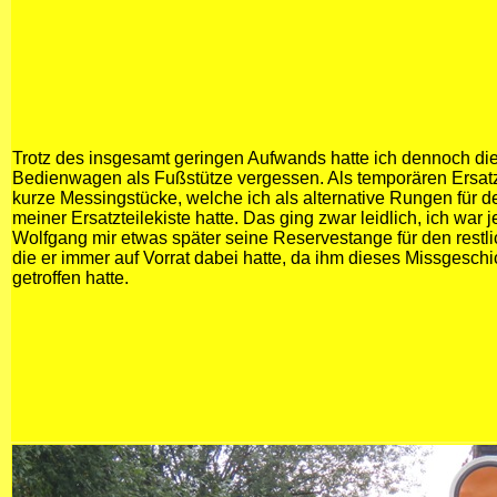
Trotz des insgesamt geringen Aufwands hatte ich dennoch die
Bedienwagen als Fußstütze vergessen. Als temporären Ersatz
kurze Messingstücke, welche ich als alternative Rungen für 
meiner Ersatzteilekiste hatte. Das ging zwar leidlich, ich war 
Wolfgang mir etwas später seine Reservestange für den restli
die er immer auf Vorrat dabei hatte, da ihm dieses Missgeschi
getroffen hatte.