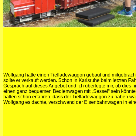
Wolfgang hatte einen Tiefladewaggon gebaut und mitgebrach
sollte er verkauft werden. Schon in Karlsruhe beim letzten Fa
Gespräch auf dieses Angebot und ich überlegte mir, ob dies ni
einen ganz bequemen Bedienwagen mit „Sessel“ sein könnte
hatten schon erfahren, dass der Tiefladewaggon zu haben war
Wolfgang es dachte, verschwand der Eisenbahnwagen in ein