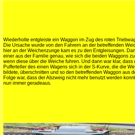
Wiederholte entgleiste ein Waggon im Zug des roten Triebwa
Die Ursache wurde von den Fahrern an der betreffenden Weic
hier an der Weichenzunge kam es zu den Entgleisungen. Da
einer aus der Familie genau, wie sich die beiden Waggons z
wenn diese über die Weiche fuhren. Und dann war klar, dass d
Pufferteller des einen Wagens sich in der S-Kurve, die die We
bildete, überschnitten und so den betreffenden Waggon aus d
Folge war, dass der Abzweig nicht mehr benutzt werden konn
nun immer geradeaus.