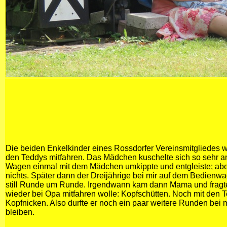
Die beiden Enkelkinder eines Rossdorfer Vereinsmitgliedes w
den Teddys mitfahren. Das Mädchen kuschelte sich so sehr an
Wagen einmal mit dem Mädchen umkippte und entgleiste; aber
nichts. Später dann der Dreijährige bei mir auf dem Bedienwa
still Runde um Runde. Irgendwann kam dann Mama und fragte,
wieder bei Opa mitfahren wolle: Kopfschütten. Noch mit den 
Kopfnicken. Also durfte er noch ein paar weitere Runden bei 
bleiben.