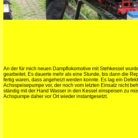
An der für mich neuen Dampflokomotive mit Stehkessel wurde 
gearbeitet. Es dauerte mehr als eine Stunde, bis dann die Re
fertig waren, dass angeheizt werden konnte. Es lag ein Defekt
Achsspeisepumpe vor, der noch vom letzten Einsatz nicht be
ständig mit der Hand Wasser in den Kessel einspeisen zu mü
Achspumpe daher vor Ort wieder instantgesetzt.