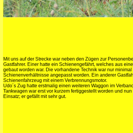
Mit uns auf der Strecke war neben den Zügen zur Personenb
Gastfahrer. Einer hatte ein Schienengefährt, welches aus eine
gebaut worden war. Die vorhandene Technik war nur minimal 
Schienenverhältnisse angepasst worden. Ein anderer Gastfahr
Schienenfahrzeug mit einem Verbrennungsmotor.
Udo´s Zug hatte erstmalig einen weiteren Waggon im Verband
Tankwagen war erst vor kurzem fertiggestellt worden und nun
Einsatz; er gefällt mit sehr gut.