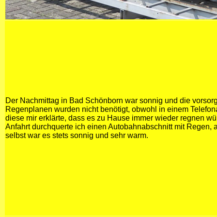
Der Nachmittag in Bad Schönborn war sonnig und die vorsorg
Regenplanen wurden nicht benötigt, obwohl in einem Telefona
diese mir erklärte, dass es zu Hause immer wieder regnen wü
Anfahrt durchquerte ich einen Autobahnabschnitt mit Regen, 
selbst war es stets sonnig und sehr warm.